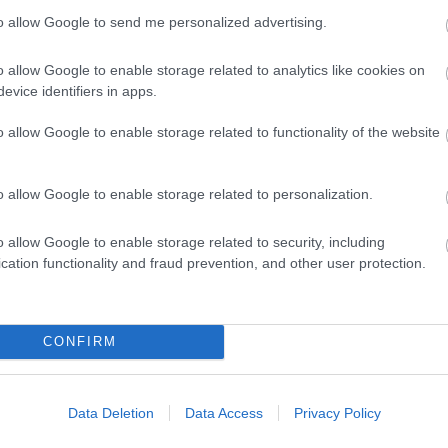
to allow Google to send me personalized advertising.
o allow Google to enable storage related to analytics like cookies on
evice identifiers in apps.
o allow Google to enable storage related to functionality of the website
o allow Google to enable storage related to personalization.
o allow Google to enable storage related to security, including
cation functionality and fraud prevention, and other user protection.
CONFIRM
Data Deletion
Data Access
Privacy Policy