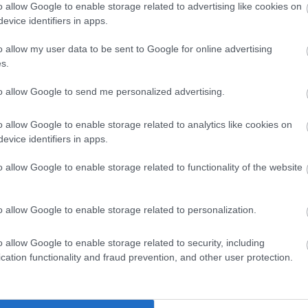
o allow Google to enable storage related to advertising like cookies on
evice identifiers in apps.
o allow my user data to be sent to Google for online advertising
s.
to allow Google to send me personalized advertising.
o allow Google to enable storage related to analytics like cookies on
evice identifiers in apps.
o allow Google to enable storage related to functionality of the website
o allow Google to enable storage related to personalization.
o allow Google to enable storage related to security, including
cation functionality and fraud prevention, and other user protection.