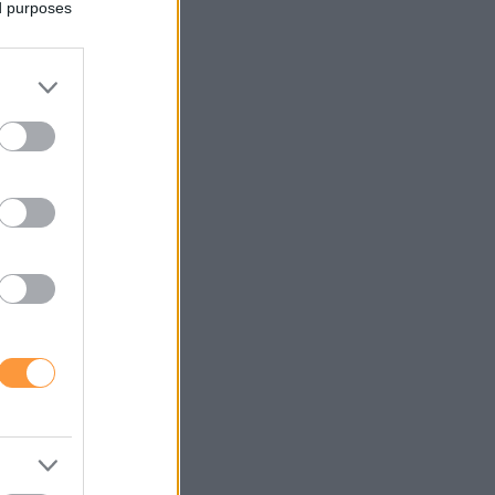
ed purposes