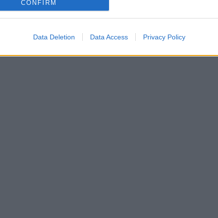
CONFIRM
Data Deletion
Data Access
Privacy Policy