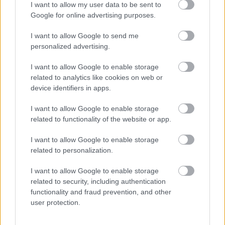
I want to allow my user data to be sent to
Google for online advertising purposes.
I want to allow Google to send me
personalized advertising.
I want to allow Google to enable storage
related to analytics like cookies on web or
device identifiers in apps.
I want to allow Google to enable storage
related to functionality of the website or app.
I want to allow Google to enable storage
related to personalization.
I want to allow Google to enable storage
related to security, including authentication
functionality and fraud prevention, and other
user protection.