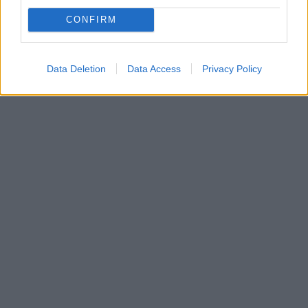
CONFIRM
Data Deletion
Data Access
Privacy Policy