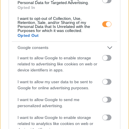
Personal Data for Targeted Advertising.
Opted In
I want to opt-out of Collection, Use,
Retention, Sale, and/or Sharing of my
Personal Data that Is Unrelated with the
Purposes for which it was collected.
Opted Out
Google consents
I want to allow Google to enable storage
related to advertising like cookies on web or
device identifiers in apps.
I want to allow my user data to be sent to
Google for online advertising purposes.
I want to allow Google to send me
personalized advertising.
I want to allow Google to enable storage
related to analytics like cookies on web or
Főoldal