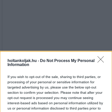
holtankoljak.hu -
Do Not Process My Personal
Information
If you wish to opt-out of the sale, sharing to third parties, or
processing of your personal or sensitive information for
targeted advertising by us, please use the below opt-out
section to confirm your selection. Please note that after your
opt-out request is processed you may continue seeing
interest-based ads based on personal information utilized by
us or personal information disclosed to third parties prior to