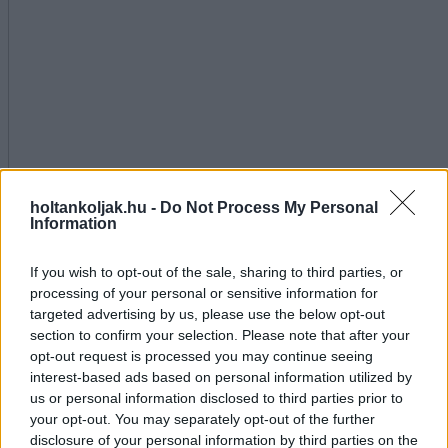
holtankoljak.hu -
Do Not Process My Personal
Information
If you wish to opt-out of the sale, sharing to third parties, or
processing of your personal or sensitive information for
targeted advertising by us, please use the below opt-out
section to confirm your selection. Please note that after your
opt-out request is processed you may continue seeing
interest-based ads based on personal information utilized by
us or personal information disclosed to third parties prior to
Kapcsolódó hírek
your opt-out. You may separately opt-out of the further
disclosure of your personal information by third parties on the